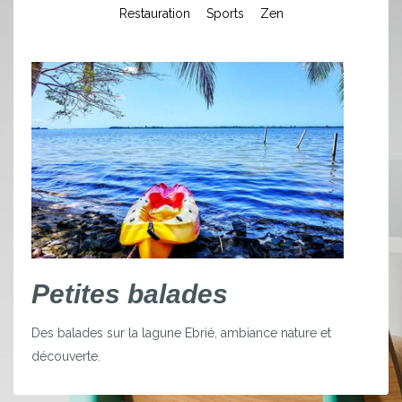
Restauration
Sports
Zen
Petites balades
Des balades sur la lagune Ebrié, ambiance nature et
découverte.