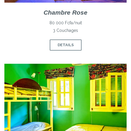
Chambre Rose
80 000 Fcfa/nuit
3 Couchages
DETAILS