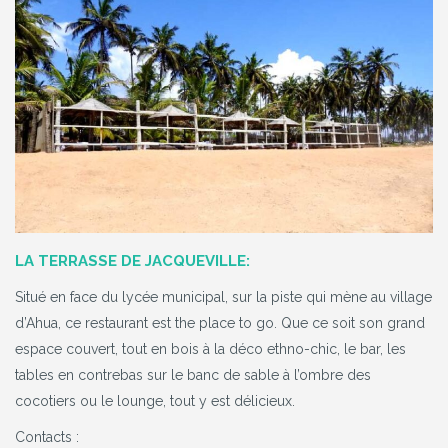
LA TERRASSE DE JACQUEVILLE:
Situé en face du lycée municipal, sur la piste qui mène au village
d’Ahua, ce restaurant est the place to go. Que ce soit son grand
espace couvert, tout en bois à la déco ethno-chic, le bar, les
tables en contrebas sur le banc de sable à l’ombre des
cocotiers ou le lounge, tout y est délicieux.
Contacts :