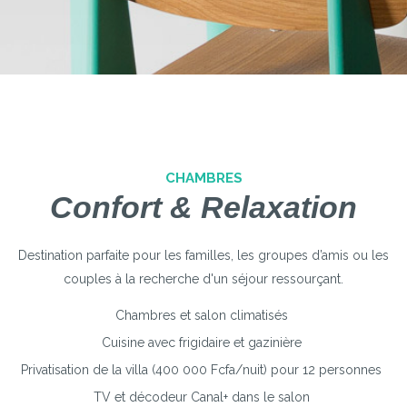
CHAMBRES
Confort & Relaxation
Destination parfaite pour les familles, les groupes d’amis ou les
couples à la recherche d'un séjour ressourçant.
Chambres et salon climatisés
Cuisine avec frigidaire et gazinière
Privatisation de la villa (400 000 Fcfa/nuit) pour 12 personnes
TV et décodeur Canal+ dans le salon