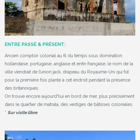
ENTRE PASSÉ & PRÉSENT:
Ancien comptoir colonial au fil du temps sous domination
hollandaise, portugaise, anglaise et enfin française, le nom de la
ville viendrait de l’union jack, drapeau du Royaume-Uni qui fut
pour la première fois planté à cet endroit pendant la présence
des britanniques.
On trouve encore aujourd’hui en bord de mer, plus précisément
dans le quartier de matrala, des vestiges de bâtisses coloniales.
*
Sur visite libre