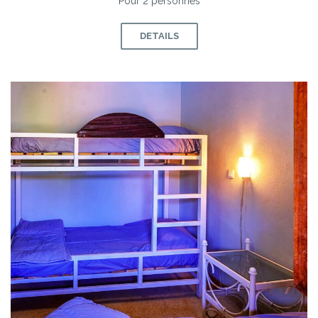
Pour 2 personnes
DETAILS