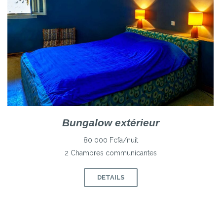
Bungalow extérieur
80 000 Fcfa/nuit
2 Chambres communicantes
DETAILS