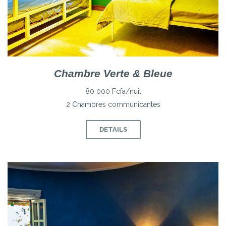
Chambre Verte & Bleue
80 000 Fcfa/nuit
2 Chambres communicantes
DETAILS