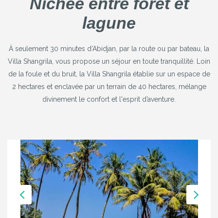
Nichée entre forêt et
lagune
À seulement 30 minutes d’Abidjan, par la route ou par bateau, la
Villa Shangrila, vous propose un séjour en toute tranquillité. Loin
de la foule et du bruit, la Villa Shangrila établie sur un espace de
2 hectares et enclavée par un terrain de 40 hectares, mélange
divinement le confort et l'esprit d’aventure.