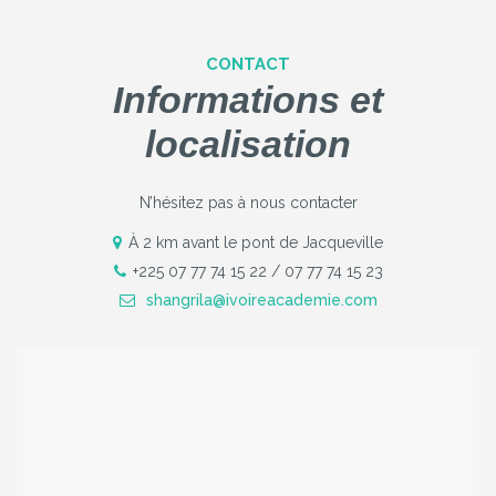
CONTACT
Informations et
localisation
N’hésitez pas à nous contacter
À 2 km avant le pont de Jacqueville
+225 07 77 74 15 22 / 07 77 74 15 23
shangrila@ivoireacademie.com