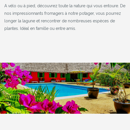
A vélo ou à pied, découvrez toute la nature qui vous entoure. De
nos impressionnants fromagers à notre potager, vous pourrez
longer la lagune et rencontrer de nombreuses espèces de
plantes. Idéal en famille ou entre amis.