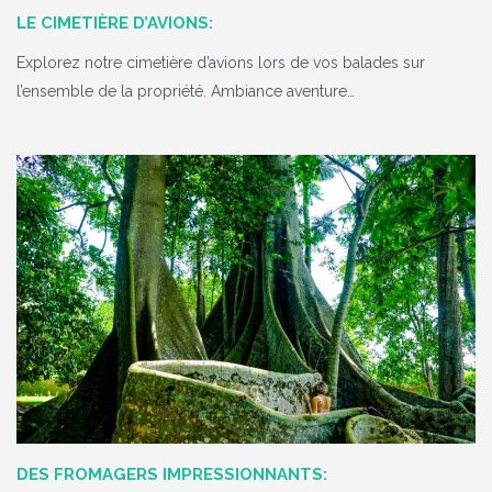
LE CIMETIÈRE D’AVIONS:
Explorez notre cimetière d’avions lors de vos balades sur
l’ensemble de la propriété. Ambiance aventure…
DES FROMAGERS IMPRESSIONNANTS: