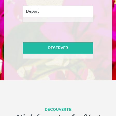
DÉCOUVERTE