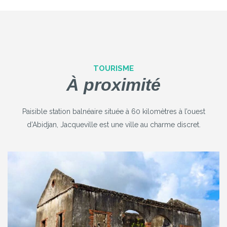
TOURISME
À proximité
Paisible station balnéaire située à 60 kilomètres à l’ouest
d’Abidjan, Jacqueville est une ville au charme discret.